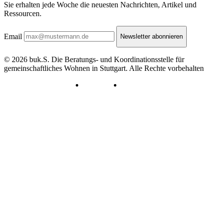
Sie erhalten jede Woche die neuesten Nachrichten, Artikel und
Ressourcen.
Email
Newsletter abonnieren
© 2026 buk.S. Die Beratungs- und Koordinationsstelle für
gemeinschaftliches Wohnen in Stuttgart.
Alle Rechte vorbehalten
Datenschutz
Impressum