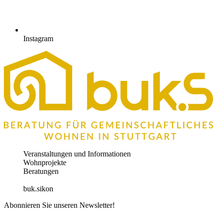
Instagram
Veranstaltungen und Informationen
Wohnprojekte
Beratungen
Über uns
Expertennetzwerk
Online-Kontaktbörse
buk.sikon
Abonnieren Sie unseren Newsletter!