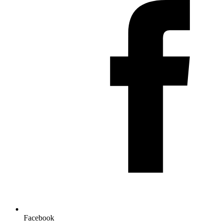
Facebook